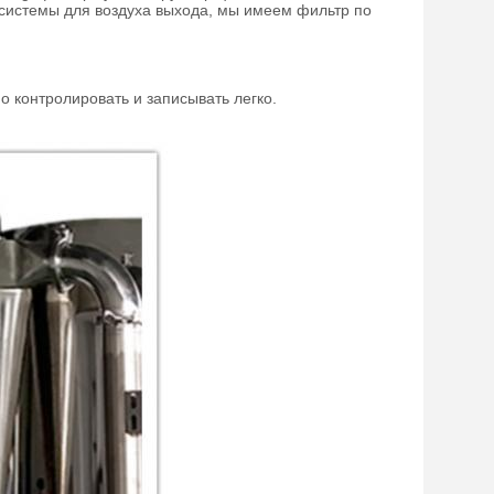
 системы для воздуха выхода, мы имеем фильтр по
 контролировать и записывать легко.