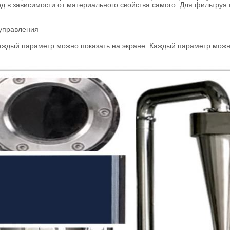
д в зависимости от материального свойства самого. Для фильтруя
 управления
аждый параметр можно показать на экране. Каждый параметр можно