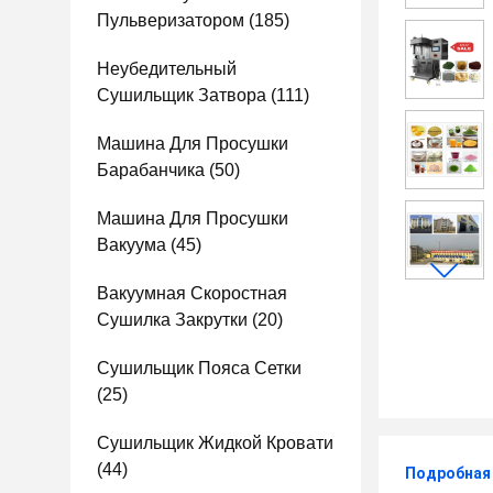
Пульверизатором
(185)
Неубедительный
Сушильщик Затвора
(111)
Машина Для Просушки
Барабанчика
(50)
Машина Для Просушки
Вакуума
(45)
Вакуумная Скоростная
Сушилка Закрутки
(20)
Сушильщик Пояса Сетки
(25)
Сушильщик Жидкой Кровати
(44)
Подробная