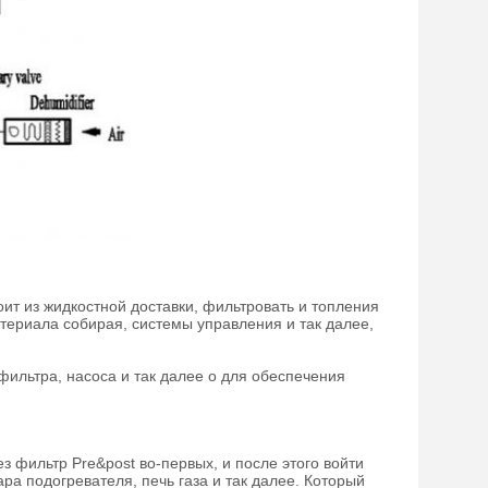
ит из жидкостной доставки, фильтровать и топления
териала собирая, системы управления и так далее,
 фильтра, насоса и так далее о для обеспечения
з фильтр Pre&post во-первых, и после этого войти
ра подогревателя, печь газа и так далее. Который