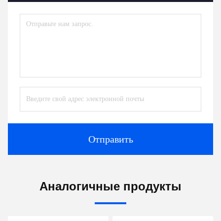
Отправить
Аналогичные продукты