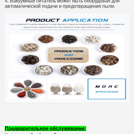
4. Вакуумный питатель может быть оборудован для
автоматической подачи и предотвращения пыли.
Предварительное обслуживание: