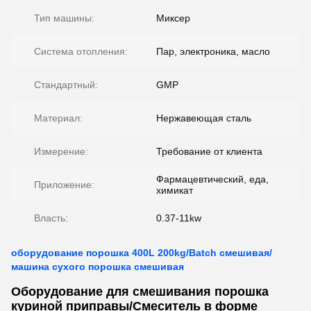
Тип машины:
Миксер
Система отопления:
Пар, электроника, масло
Стандартный:
GMP
Материал:
Нержавеющая сталь
Измерение:
Требование от клиента
Фармацевтический, еда,
Приложение:
химикат
Власть:
0.37-11kw
оборудование порошка 400L 200kg/Batch смешивая/
машина сухого порошка смешивая
Оборудование для смешивания порошка
куриной приправы/Смеситель в форме