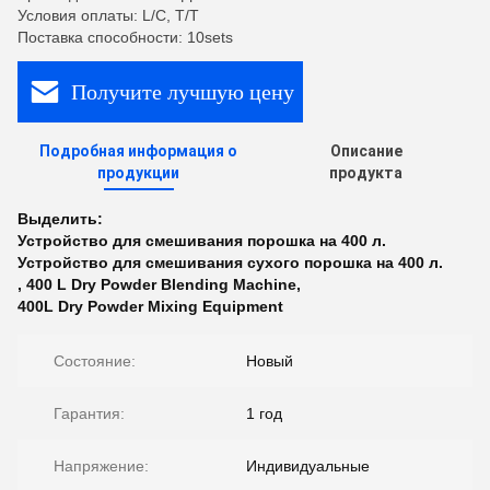
Условия оплаты: L/C, T/T
Поставка способности: 10sets
Получите лучшую цену
Подробная информация о
Описание
продукции
продукта
Выделить:
Устройство для смешивания порошка на 400 л.
Устройство для смешивания сухого порошка на 400 л.
,
400 L Dry Powder Blending Machine
,
400L Dry Powder Mixing Equipment
Состояние:
Новый
Гарантия:
1 год
Напряжение:
Индивидуальные