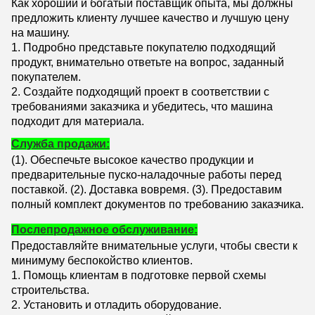
Как хороший и богатый поставщик опыта, мы должны
предложить клиенту лучшее качество и лучшую цену
на машину.
1. Подробно представьте покупателю подходящий
продукт, внимательно ответьте на вопрос, заданный
покупателем.
2. Создайте подходящий проект в соответствии с
требованиями заказчика и убедитесь, что машина
подходит для материала.
Служба продажи:
(1). Обеспечьте высокое качество продукции и
предварительные пуско-наладочные работы перед
поставкой. (
2). Доставка вовремя. (
3). Предоставим
полный комплект документов по требованию заказчика.
Послепродажное обслуживание:
Предоставляйте внимательные услуги, чтобы свести к
минимуму беспокойство клиентов.
1. Помощь клиентам в подготовке первой схемы
строительства.
2. Установить и отладить оборудование.