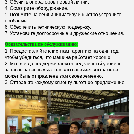
3. Обучить операторов первой линии.
4. Осмотрите оборудование.
5. Возьмите на себя инициативу и быстро устраните
проблемы.
6. Обеспечить техническую поддержку.
7. Установите долгосрочные и дружеские отношения.
Обязательства по обслуживанию:
1. Предоставляйте клиентам гарантию на один год,
чтобы убедиться, что машина работает хорошо.
2. Мы всегда поддерживаем определенный уровень
запасов запасных частей, что означает, что замена
может быть отправлена ​​вам своевременно.
3. Отправьте каждому клиенту льготное предложение.