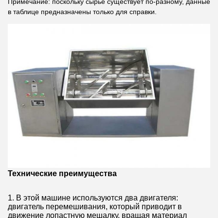
Примечание: поскольку сырье существует по-разному, данные
в таблице предназначены только для справки.
Технические преимущества
1. В этой машине используются два двигателя:
двигатель перемешивания, который приводит в
движение лопастную мешалку, вращая материал