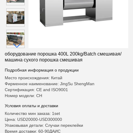
оборудование порошка 400L 200kg/Batch смешивая/
машина сухого порошка смешивая
Подробная информация о продукции
Место происхождения: Китай
Фирменное наименование: JingSu ShengMan
Сертификация: CE and ISO9001
Номер модели: CH
Условия оплаты и доставки
Количество мин заказа: 1set
Цена: USD20000-USD300000
Упаковывая детали: Случаи переклейки
Время доставки: 60-90ДАИС