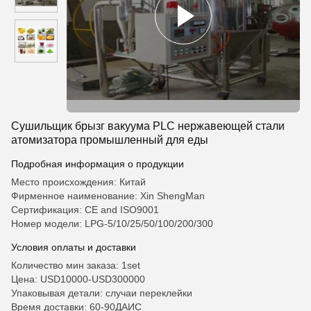
Сушильщик брызг вакуума PLC нержавеющей стали
атомизатора промышленный для еды
Подробная информация о продукции
Место происхождения: Китай
Фирменное наименование: Xin ShengMan
Сертификация: CE and ISO9001
Номер модели: LPG-5/10/25/50/100/200/300
Условия оплаты и доставки
Количество мин заказа: 1set
Цена: USD10000-USD300000
Упаковывая детали: случаи переклейки
Время доставки: 60-90ДАИС