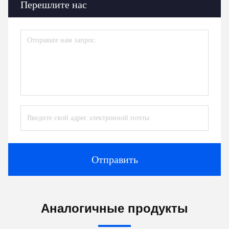
Перешлите нас
Отправить
Аналогичные продукты