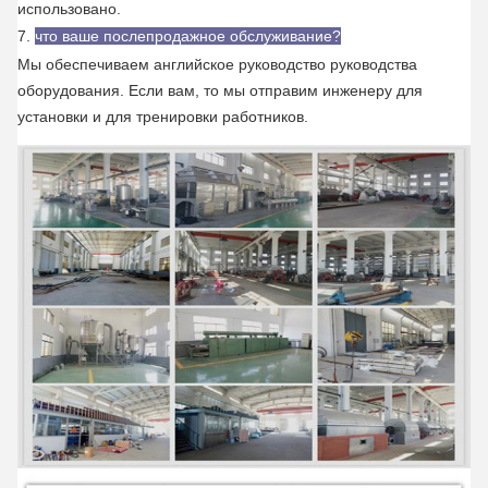
использовано.
7.
что ваше послепродажное обслуживание?
Мы обеспечиваем английское руководство руководства
оборудования. Если вам, то мы отправим инженеру для
установки и для тренировки работников.