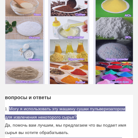
вопросы и ответы
Могу я использовать эту машину сушки пульверизатором
1.
для извлечения некоторого сырья?
Да, помочь вам лучшим, мы предлагаем что вы подает имя
сырья вы хотите обрабатывать.