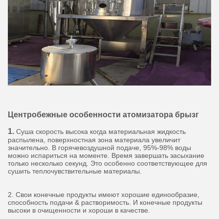
Центробежные особенности атомизатора брызг
1.
Суша скорость высока когда материальная жидкость
распылена, поверхностная зона материала увеличит
значительно. В горячевоздушной подаче, 95%-98% воды
можно испариться на моменте. Время завершать засыхание
только несколько секунд. Это особенно соответствующее для
сушить теплочувствительные материалы.
2. Свои конечные продукты имеют хорошие единообразие,
способность подачи & растворимость. И конечные продукты
высоки в очищенности и хороши в качестве.