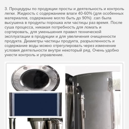
3. Процедуры по продукции просты и деятельность и контроль
легки. Жидкость с содержанием влаги 40-60% (для особенных
материалов, содержание могло быть до 90%) .can была
высушена в продукты порошка или частицы раз время. После
суша процесса, никакая потребность для ломать и
сортировать, для уменьшения правил технической
эксплуатации в продукции и для увеличения очищенности
продукта. Диаметры частицы продукта, разрыхленность и
содержание воды можно отрегулировать через изменение
условия деятельности внутри некоторый ряд. Очень удобно
унести контроль и управление.