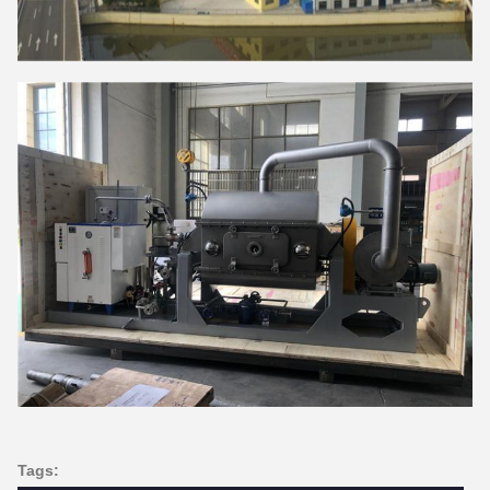
Tags: