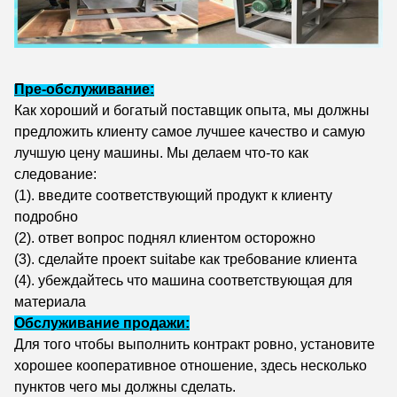
Пре-обслуживание:
Как хороший и богатый поставщик опыта, мы должны
предложить клиенту самое лучшее качество и самую
лучшую цену машины. Мы делаем что-то как
следование:
(1). введите соответствующий продукт к клиенту
подробно
(2). ответ вопрос поднял клиентом осторожно
(3). сделайте проект suitabe как требование клиента
(4). убеждайтесь что машина соответствующая для
материала
Обслуживание продажи:
Для того чтобы выполнить контракт ровно, установите
хорошее кооперативное отношение, здесь несколько
пунктов чего мы должны сделать.