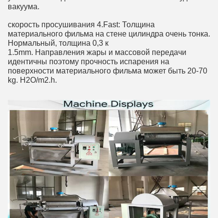
вакуума.
скорость просушивания 4.Fast: Толщина 
материального фильма на стене цилиндра очень тонка. 
Нормальный, толщина 0,3 к
1.5mm. Направления жары и массовой передачи 
идентичны поэтому прочность испарения на 
поверхности материального фильма может быть 20-70 
kg. H2O/m2.h.