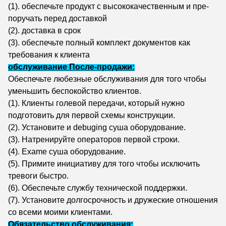
(1). обеспечьте продукт с высококачественным и пре-
поручать перед доставкой
(2). доставка в срок
(3). обеспечьте полный комплект документов как
требования к клиента
обслуживание После-продажи:
Обеспечьте любезные обслуживания для того чтобы
уменьшить беспокойство клиентов.
(1). Клиенты голевой передачи, который нужно
подготовить для первой схемы конструкции.
(2). Установите и debuging суша оборудование.
(3). Натренируйте операторов первой строки.
(4). Exame суша оборудование.
(5). Примите инициативу для того чтобы исключить
тревоги быстро.
(6). Обеспечьте службу технической поддержки.
(7). Установите долгосрочность и дружеские отношения
со всеми моими клиентами.
Обязательство обслуживания: