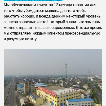
Мы обеспечиваем клиентов 12 месяца гарантии для
того чтобы убеждаться машина для того чтобы
работать хорошо, и всегда держим некоторый уровень
запасов запасных частей, который значит что заменам
можно отправить в вас своевременные. В то же время,
мы отправляем каждым клиентом преференциальную
и разумную цитату.