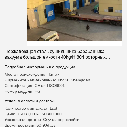
Нержавеющая сталь сушильщика барабанчика
вакуума большой емкости 40kg/H 304 роторных
применения крахмала
Подробная информация о продукции
Место происхождения: Китай
Фирменное наименование: JingSu ShengMan
Сертификация: CE and ISO9001
Номер модели: HG
Условия оплаты и доставки
Количество мин заказа: 1set
Цена: USD30,000-USD300,000
Упаковывая детали: Случаи переклейки
Время доставки: 60-90days