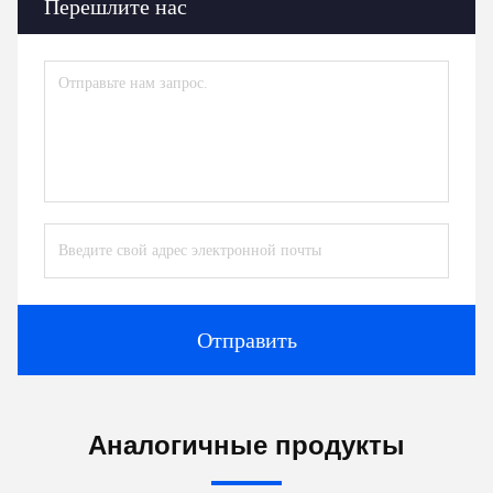
Перешлите нас
Отправить
Аналогичные продукты