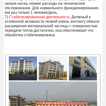
низкая носка, низкие расходы на техническое 
обслуживание. Для нормального функционирования, 
как раз только 1 человек/день.
7) 
Стабилизированная деятельность
: Должный к 
особенной активности лезвий клина, контакту обжати-
расширения материальной частицы с поверхностью 
передачи тепла достаточно, она обеспечивает что 
обработка стабилизирована.