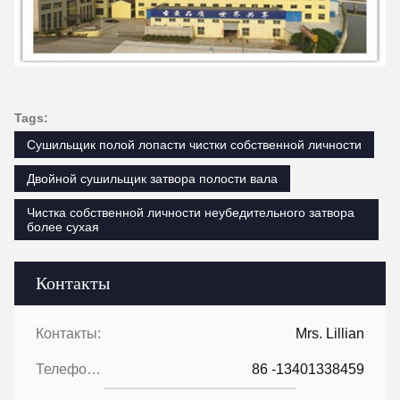
Tags:
Сушильщик полой лопасти чистки собственной личности
Двойной сушильщик затвора полости вала
Чистка собственной личности неубедительного затвора
более сухая
Контакты
Контакты:
Mrs. Lillian
Телефон::
86 -13401338459