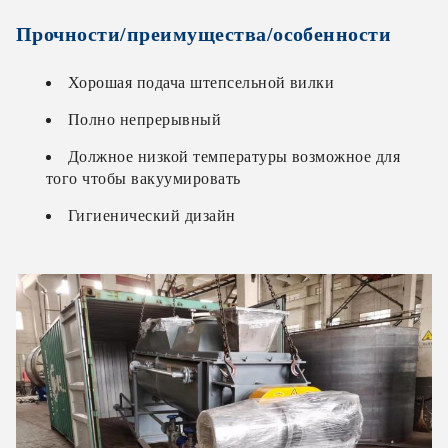
Прочности/преимущества/особенности
Хорошая подача штепсельной вилки
Полно непрерывный
Должное низкой температуры возможное для
того чтобы вакуумировать
Гигиенический дизайн