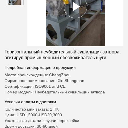
Горизонтальный неубедительный сушильщик затвора
агитируя промышленный обезвоживатель шуги
Подробная информация о продукции
Место происхождения: ChangZhou
Фирменное наименование: Xin Shengman
Сертификация: ISO9001 and CE
Номер модели: Неубедительный сушильщик затвора
Условия оплаты и доставки
Количество мин заказа: 1 ПК
Цена: USD1,5000-USD20,3000
Упаковывая детали: случаи переклейки
Время доставки: 30-60 дней