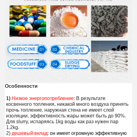
Особенности
1) 
Низкое энергопотребление
: В результате 
косвенного топления, никакой много воздуха принять 
прочь топление, наружная стена не имеет слой 
изоляции, эффективность жары может быть до 
90%.
Для slurry, испаряясь 1kg воды как раз нужен пар 
1.2kg.
2) 
дешевый вклад
: он имеет огромную эффективную