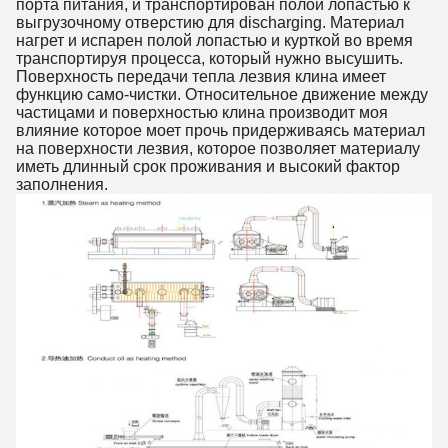
порта питания, и транспортирован полой лопастью к
выгрузочному отверстию для discharging. Материал
нагрет и испарен полой лопастью и курткой во время
транспортируя процесса, который нужно высушить.
Поверхность передачи тепла лезвия клина имеет
функцию само-чистки. Относительное движение между
частицами и поверхностью клина производит моя
влияние которое моет прочь придерживаясь материал
на поверхности лезвия, которое позволяет материалу
иметь длинный срок проживания и высокий фактор
заполнения.