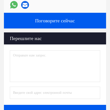
Поговорите сейчас
Перешлите нас