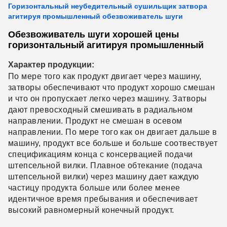
Горизонтальный неубедительный сушильщик затвора
агитируя промышленный обезвоживатель шуги
Обезвоживатель шуги хорошей цены
горизонтальный агитируя промышленный
Характер продукции:
По мере того как продукт двигает через машину,
затворы обеспечивают что продукт хорошо смешан
и что он пропускает легко через машину. Затворы
дают превосходный смешивать в радиальном
направлении. Продукт не смешан в осевом
направлении. По мере того как он двигает дальше в
машину, продукт все больше и больше соотвествует
спецификациям конца с консервацией подачи
штепсельной вилки. Плавное обтекание (подача
штепсельной вилки) через машину дает каждую
частицу продукта больше или более менее
идентичное время пребывания и обеспечивает
высокий равномерный конечный продукт.