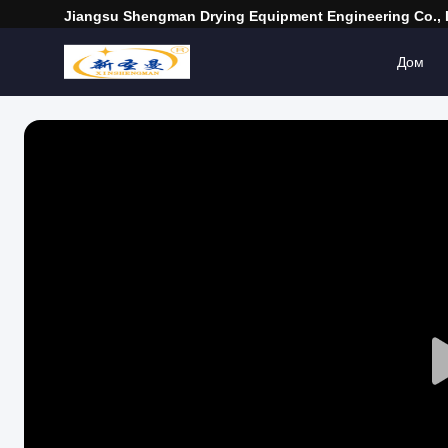
Jiangsu Shengman Drying Equipment Engineering Co., 
Дом